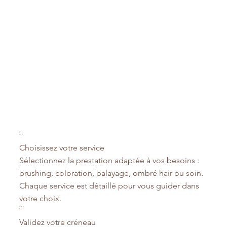
01
Choisissez votre service
Sélectionnez la prestation adaptée à vos besoins :
brushing, coloration, balayage, ombré hair ou soin.
Chaque service est détaillé pour vous guider dans
votre choix.
02
Validez votre créneau