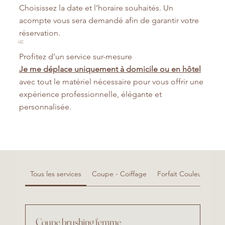
Choisissez la date et l’horaire souhaités. Un
acompte vous sera demandé afin de garantir votre
réservation.
03
Profitez d’un service sur-mesure
Je me déplace uniquement à domicile ou en hôtel
avec tout le matériel nécessaire pour vous offrir une
expérience professionnelle, élégante et
personnalisée.
Tous les services
Coupe - Coiffage
Forfait Couleur - Bal
Coupe brushing femme