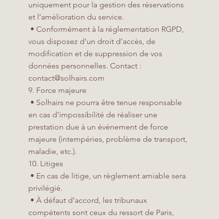
uniquement pour la gestion des réservations
et l’amélioration du service.
• Conformément à la réglementation RGPD,
vous disposez d’un droit d’accès, de
modification et de suppression de vos
données personnelles. Contact :
contact@solhairs.com
9. Force majeure
• Solhairs ne pourra être tenue responsable
en cas d’impossibilité de réaliser une
prestation due à un événement de force
majeure (intempéries, problème de transport,
maladie, etc.).
10. Litiges
• En cas de litige, un règlement amiable sera
privilégié.
• À défaut d’accord, les tribunaux
compétents sont ceux du ressort de Paris,