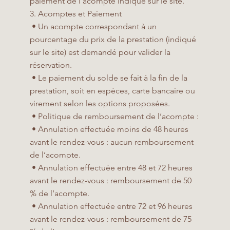
paiement de l’acompte indiqué sur le site.
3. Acomptes et Paiement
• Un acompte correspondant à un
pourcentage du prix de la prestation (indiqué
sur le site) est demandé pour valider la
réservation.
• Le paiement du solde se fait à la fin de la
prestation, soit en espèces, carte bancaire ou
virement selon les options proposées.
• Politique de remboursement de l’acompte :
• Annulation effectuée moins de 48 heures
avant le rendez-vous : aucun remboursement
de l’acompte.
• Annulation effectuée entre 48 et 72 heures
avant le rendez-vous : remboursement de 50
% de l’acompte.
• Annulation effectuée entre 72 et 96 heures
avant le rendez-vous : remboursement de 75