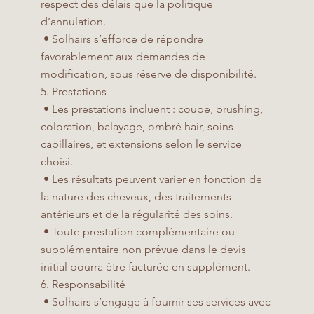
respect des délais que la politique
d’annulation.
• Solhairs s’efforce de répondre
favorablement aux demandes de
modification, sous réserve de disponibilité.
5. Prestations
• Les prestations incluent : coupe, brushing,
coloration, balayage, ombré hair, soins
capillaires, et extensions selon le service
choisi.
• Les résultats peuvent varier en fonction de
la nature des cheveux, des traitements
antérieurs et de la régularité des soins.
• Toute prestation complémentaire ou
supplémentaire non prévue dans le devis
initial pourra être facturée en supplément.
6. Responsabilité
• Solhairs s’engage à fournir ses services avec