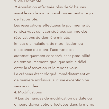
% de l’acompte.
• Annulation effectuée plus de 96 heures
avant le rendez-vous : remboursement intégral
de l’acompte.
Les réservations effectuées le jour même du
rendez-vous sont considérées comme des
réservations de dernière minute.
En cas d’annulation, de modification ou
d’absence du client, l’acompte est
automatiquement conservé, sans possibilité
de remboursement, quel que soit le délai
entre la réservation et le rendez-vous.
Le créneau étant bloqué immédiatement et
de manière exclusive, aucune exception ne
sera accordée.
4. Modifications
• Les demandes de modification de date ou
d’heure doivent être effectuées dans le même