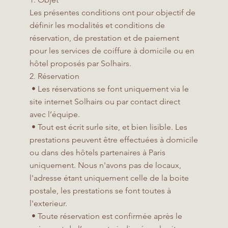
Les présentes conditions ont pour objectif de
définir les modalités et conditions de
réservation, de prestation et de paiement
pour les services de coiffure à domicile ou en
hôtel proposés par Solhairs.
2. Réservation
• Les réservations se font uniquement via le
site internet Solhairs ou par contact direct
avec l’équipe.
• Tout est écrit surle site, et bien lisible. Les
prestations peuvent être effectuées à domicile
ou dans des hôtels partenaires à Paris
uniquement. Nous n'avons pas de locaux,
l'adresse étant uniquement celle de la boite
postale, les prestations se font toutes à
l'exterieur.
• Toute réservation est confirmée après le