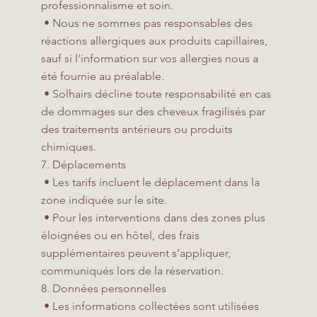
professionnalisme et soin.
• Nous ne sommes pas responsables des
réactions allergiques aux produits capillaires,
sauf si l’information sur vos allergies nous a
été fournie au préalable.
• Solhairs décline toute responsabilité en cas
de dommages sur des cheveux fragilisés par
des traitements antérieurs ou produits
chimiques.
7. Déplacements
• Les tarifs incluent le déplacement dans la
zone indiquée sur le site.
• Pour les interventions dans des zones plus
éloignées ou en hôtel, des frais
supplémentaires peuvent s’appliquer,
communiqués lors de la réservation.
8. Données personnelles
• Les informations collectées sont utilisées