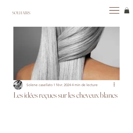
SOLHAIRS
Solene casellato
1 févr. 2024
4 min de lecture
Les idées reçues sur les cheveux blancs