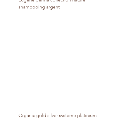
shampooing argent
Organic gold silver système platinium