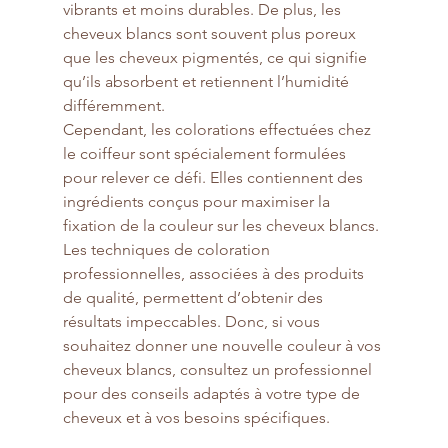
vibrants et moins durables. De plus, les 
cheveux blancs sont souvent plus poreux 
que les cheveux pigmentés, ce qui signifie 
qu’ils absorbent et retiennent l’humidité 
différemment.
Cependant, les colorations effectuées chez 
le coiffeur sont spécialement formulées 
pour relever ce défi. Elles contiennent des 
ingrédients conçus pour maximiser la 
fixation de la couleur sur les cheveux blancs. 
Les techniques de coloration 
professionnelles, associées à des produits 
de qualité, permettent d’obtenir des 
résultats impeccables. Donc, si vous 
souhaitez donner une nouvelle couleur à vos 
cheveux blancs, consultez un professionnel 
pour des conseils adaptés à votre type de 
cheveux et à vos besoins spécifiques.