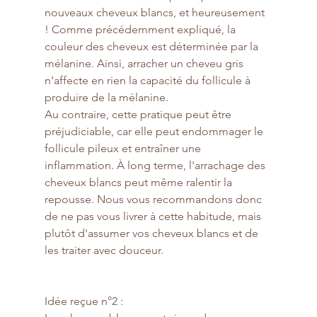
nouveaux cheveux blancs, et heureusement 
! Comme précédemment expliqué, la 
couleur des cheveux est déterminée par la 
mélanine. Ainsi, arracher un cheveu gris 
n'affecte en rien la capacité du follicule à 
produire de la mélanine.
Au contraire, cette pratique peut être 
préjudiciable, car elle peut endommager le 
follicule pileux et entraîner une 
inflammation. À long terme, l'arrachage des 
cheveux blancs peut même ralentir la 
repousse. Nous vous recommandons donc 
de ne pas vous livrer à cette habitude, mais 
plutôt d'assumer vos cheveux blancs et de 
les traiter avec douceur.
Idée reçue n°2 : 