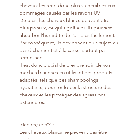
cheveux les rend donc plus vulnérables aux 
dommages causés par les rayons UV.
De plus, les cheveux blancs peuvent être 
plus poreux, ce qui signifie qu’ils peuvent 
absorber l’humidité de l’air plus facilement. 
Par conséquent, ils deviennent plus sujets au 
dessèchement et à la casse, surtout par 
temps sec.
Il est donc crucial de prendre soin de vos 
mèches blanches en utilisant des produits 
adaptés, tels que des shampooings 
hydratants, pour renforcer la structure des 
cheveux et les protéger des agressions 
extérieures.
Idée reçue n°4 : 
Les cheveux blancs ne peuvent pas être 