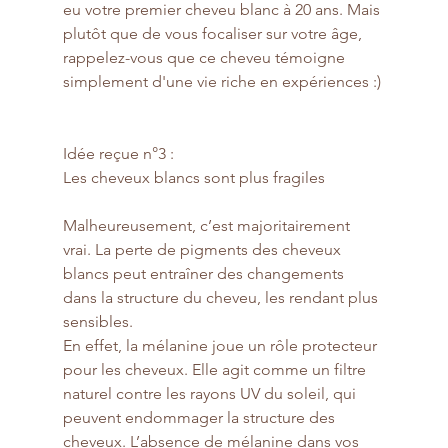
eu votre premier cheveu blanc à 20 ans. Mais 
plutôt que de vous focaliser sur votre âge, 
rappelez-vous que ce cheveu témoigne 
simplement d'une vie riche en expériences :)
Idée reçue n°3 : 
Les cheveux blancs sont plus fragiles
Malheureusement, c’est majoritairement 
vrai. La perte de pigments des cheveux 
blancs peut entraîner des changements 
dans la structure du cheveu, les rendant plus 
sensibles.
En effet, la mélanine joue un rôle protecteur 
pour les cheveux. Elle agit comme un filtre 
naturel contre les rayons UV du soleil, qui 
peuvent endommager la structure des 
cheveux. L’absence de mélanine dans vos 