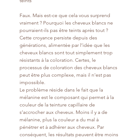
teints
Faux. Mais est-ce que cela vous surprend 
vraiment ? Pourquoi les cheveux blancs ne 
pourraient-ils pas être teints après tout ? 
Cette croyance persiste depuis des 
générations, alimentée par l’idée que les 
cheveux blancs sont tout simplement trop 
résistants à la coloration. Certes, le 
processus de coloration des cheveux blancs 
peut être plus complexe, mais il n'est pas 
impossible.
Le problème réside dans le fait que la 
mélanine est le composant qui permet à la 
couleur de la teinture capillaire de 
s’accrocher aux cheveux. Moins il y a de 
mélanine, plus la couleur a du mal à 
pénétrer et à adhérer aux cheveux. Par 
conséquent, les résultats peuvent être moins 