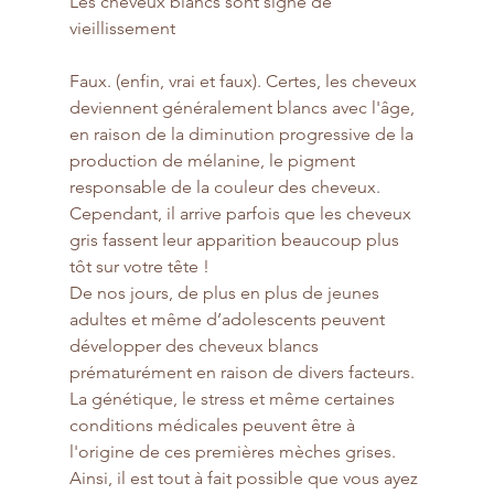
Les cheveux blancs sont signe de 
vieillissement
Faux. (enfin, vrai et faux). Certes, les cheveux 
deviennent généralement blancs avec l'âge, 
en raison de la diminution progressive de la 
production de mélanine, le pigment 
responsable de la couleur des cheveux. 
Cependant, il arrive parfois que les cheveux 
gris fassent leur apparition beaucoup plus 
tôt sur votre tête !
De nos jours, de plus en plus de jeunes 
adultes et même d’adolescents peuvent 
développer des cheveux blancs 
prématurément en raison de divers facteurs. 
La génétique, le stress et même certaines 
conditions médicales peuvent être à 
l'origine de ces premières mèches grises.
Ainsi, il est tout à fait possible que vous ayez 