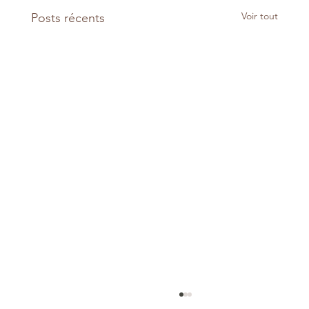
Voir tout
Posts récents