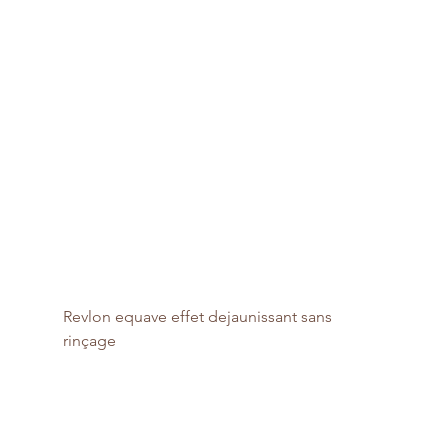
Revlon equave effet dejaunissant sans 
rinçage 