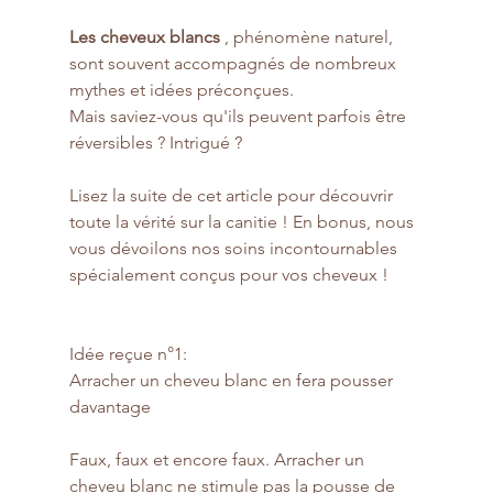
Les cheveux blancs 
, phénomène naturel, 
sont souvent accompagnés de nombreux 
mythes et idées préconçues. 
Mais saviez-vous qu'ils peuvent parfois être 
réversibles ? Intrigué ? 
Lisez la suite de cet article pour découvrir 
toute la vérité sur la canitie ! En bonus, nous 
vous dévoilons nos soins incontournables 
spécialement conçus pour vos cheveux !
Idée reçue n°1:
Arracher un cheveu blanc en fera pousser 
davantage
Faux, faux et encore faux. Arracher un 
cheveu blanc ne stimule pas la pousse de 