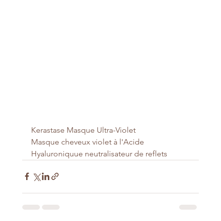
Kerastase Masque Ultra-Violet
Masque cheveux violet à l'Acide 
Hyaluroniquue neutralisateur de reflets