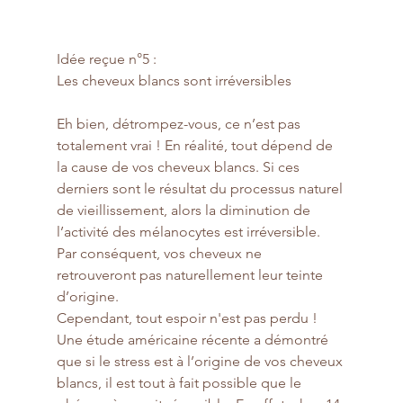
Idée reçue n°5 : 
Les cheveux blancs sont irréversibles
Eh bien, détrompez-vous, ce n’est pas 
totalement vrai ! En réalité, tout dépend de 
la cause de vos cheveux blancs. Si ces 
derniers sont le résultat du processus naturel 
de vieillissement, alors la diminution de 
l’activité des mélanocytes est irréversible. 
Par conséquent, vos cheveux ne 
retrouveront pas naturellement leur teinte 
d’origine.
Cependant, tout espoir n'est pas perdu ! 
Une étude américaine récente a démontré 
que si le stress est à l’origine de vos cheveux 
blancs, il est tout à fait possible que le 